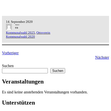
14. September 2020
Autor
ea
Kommunalwahl 2025
, 
Ortsverein
Kommunalwahl 2020
Vorheriger
Nächster
Suchen
Suchen
Veranstaltungen
Es sind keine anstehenden Veranstaltungen vorhanden.
Unterstützen