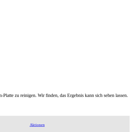
Platte zu reinigen. Wir finden, das Ergebnis kann sich sehen lassen.
Aktionen