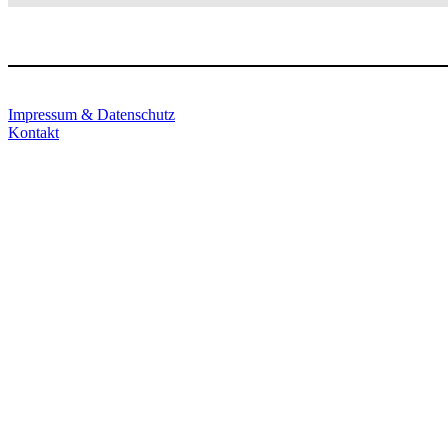
Impressum & Datenschutz
Kontakt