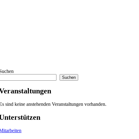
Suchen
Suchen
Veranstaltungen
Es sind keine anstehenden Veranstaltungen vorhanden.
Unterstützen
Mitarbeiten