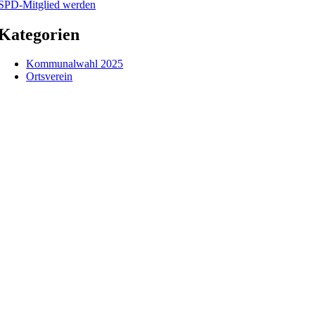
SPD-Mitglied werden
Kategorien
Kommunalwahl 2025
Ortsverein