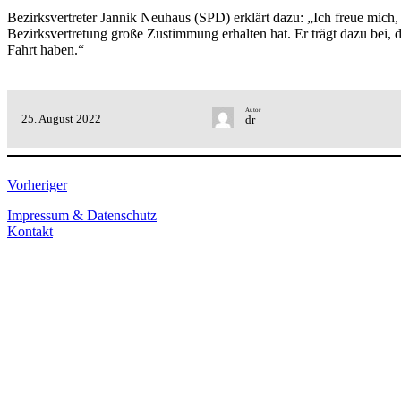
Bezirksvertreter Jannik Neuhaus (SPD) erklärt dazu: „Ich freue mic
Bezirksvertretung große Zustimmung erhalten hat. Er trägt dazu bei, d
Fahrt haben.“
Autor
25. August 2022
dr
Vorheriger
Impressum & Datenschutz
Kontakt