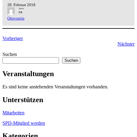
28. Februar 2018
Autor
ea
Ortsverein
Vorheriger
Nächster
Suchen
Suchen
Veranstaltungen
Es sind keine anstehenden Veranstaltungen vorhanden.
Unterstützen
Mitarbeiten
SPD-Mitglied werden
Kategorien